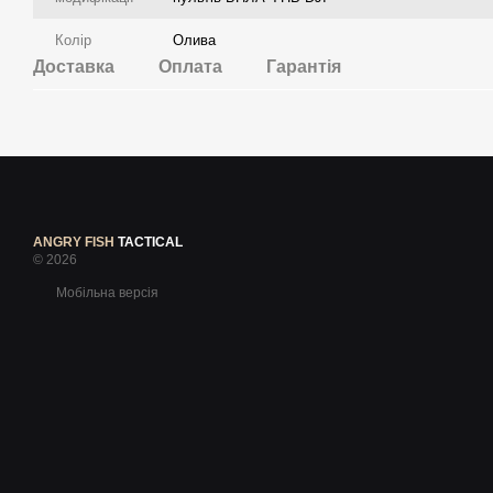
Колір
Олива
Доставка
Оплата
Гарантія
ANGRY FISH
TACTICAL
© 2026
Мобільна версія