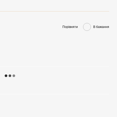
Порівняти
В бажання