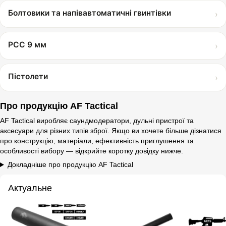
Болтовики та напівавтоматичні гвинтівки
›
PCC 9 мм
›
Пістолети
›
Про продукцію AF Tactical
AF Tactical виробляє саундмодератори, дульні пристрої та
аксесуари для різних типів зброї. Якщо ви хочете більше дізнатися
про конструкцію, матеріали, ефективність приглушення та
особливості вибору — відкрийте коротку довідку нижче.
Докладніше про продукцію AF Tactical
Актуальне