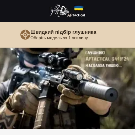
Швидкий підбір глушника
Оберіть модель за 1 хвилину