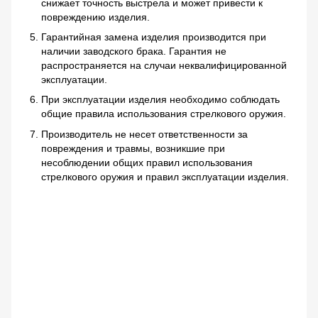
снижает точность выстрела и может привести к
повреждению изделия.
Гарантийная замена изделия производится при
наличии заводского брака. Гарантия не
распространяется на случаи неквалифицированной
эксплуатации.
При эксплуатации изделия необходимо соблюдать
общие правила использования стрелкового оружия.
Производитель не несет ответственности за
повреждения и травмы, возникшие при
несоблюдении общих правил использования
стрелкового оружия и правил эксплуатации изделия.