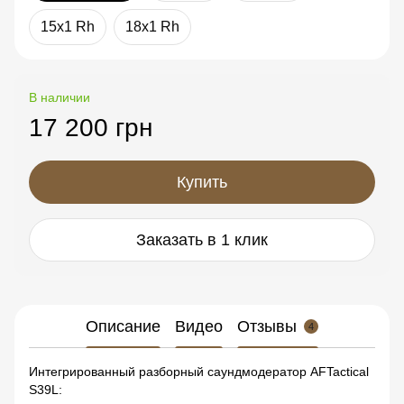
15x1 Rh
18x1 Rh
В наличии
17 200 грн
Купить
Заказать в 1 клик
Описание
Видео
Отзывы
4
Интегрированный разборный саундмодератор AFTactical
S39L: