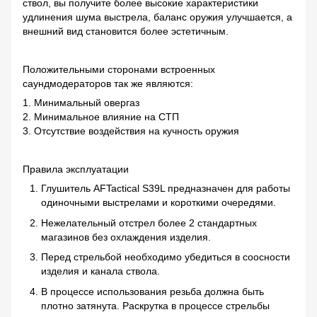
ствол, вы получите более высокие характеристики
удлинения шума выстрела, баланс оружия улучшается, а
внешний вид становится более эстетичным.
Положительными сторонами встроенных
саундмодераторов так же являются:
1. Минимальный овергаз
2. Минимальное влияние на СТП
3. Отсутствие воздействия на кучность оружия
Правила эксплуатации
Глушитель AFTactical S39L предназначен для работы
одиночными выстрелами и короткими очередями.
Нежелательный отстрел более 2 стандартных
магазинов без охлаждения изделия.
Перед стрельбой необходимо убедиться в соосности
изделия и канала ствола.
В процессе использования резьба должна быть
плотно затянута. Раскрутка в процессе стрельбы