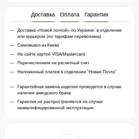
Доставка
Оплата
Гарантия
Доставка «Новой почтой» по Украине: в отделение
или курьером (по тарифам перевозчика)
Самовывоз из Киева
На сайте картой VISA/Mastercard
Перечислением на расчетный счет
Наложенный платеж в отделении “Новая Почта”
Гарантийная замена изделия проводится в случае
наличия заводского брака.
Гарантия не распространяется на случаи
неквалифицированной эксплуатации.