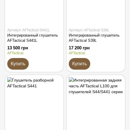
Артикул: AFTactical S441L
Артикул: AFTactical S39L
Интегрированный глушитель
Интегрированный глушитель
AFTactical S441L
AFTactical S39L
13 500 грн
17 200 грн
AFTactical
AFTactical
Купить
Купить