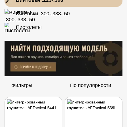
Винтовки .300-.338-.50
Пистолеты
Фильтры
По популярности