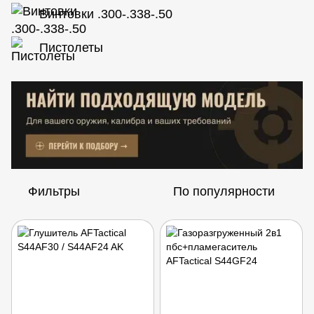
Винтовки .300-.338-.50
Пистолеты
Фильтры
По популярности