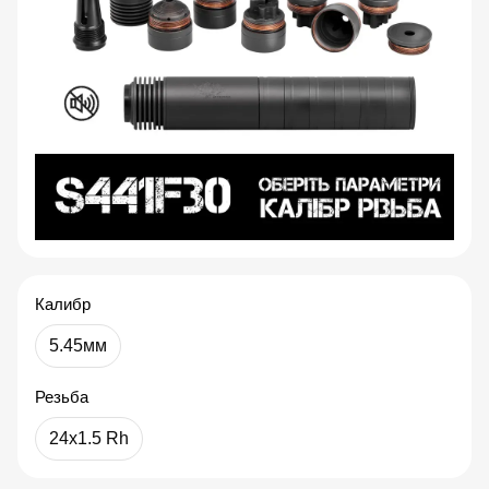
Калибр
5.45мм
Резьба
24x1.5 Rh