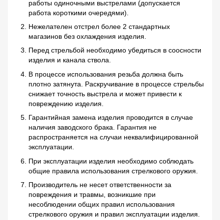
работы одиночными выстрелами (допускается
работа короткими очередями).
Нежелателен отстрел более 2 стандартных
магазинов без охлаждения изделия.
Перед стрельбой необходимо убедиться в соосности
изделия и канала ствола.
В процессе использования резьба должна быть
плотно затянута. Раскручивание в процессе стрельбы
снижает точность выстрела и может привести к
повреждению изделия.
Гарантийная замена изделия проводится в случае
наличия заводского брака. Гарантия не
распространяется на случаи неквалифицированной
эксплуатации.
При эксплуатации изделия необходимо соблюдать
общие правила использования стрелкового оружия.
Производитель не несет ответственности за
повреждения и травмы, возникшие при
несоблюдении общих правил использования
стрелкового оружия и правил эксплуатации изделия.