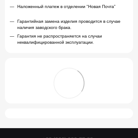
Наложенный платеж в отделении “Новая Почта”
Гарантийная замена изделия проводится в случае
наличия заводского брака.
Гарантия не распространяется на случаи
неквалифицированной эксплуатации.