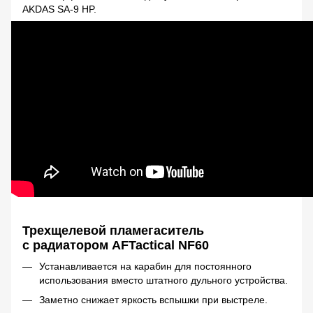
AKDAS SA-9 HP.
Трехщелевой пламегаситель
с радиатором
AFTactical NF60
Устанавливается на карабин для постоянного
использования вместо штатного дульного устройства.
Заметно снижает яркость вспышки при выстреле.