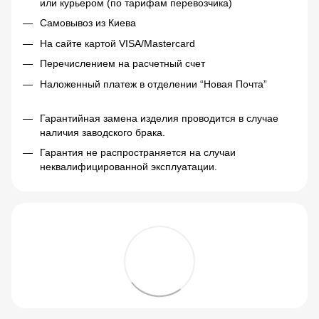
или курьером (по тарифам перевозчика)
Самовывоз из Киева
На сайте картой VISA/Mastercard
Перечислением на расчетный счет
Наложенный платеж в отделении “Новая Почта”
Гарантийная замена изделия проводится в случае
наличия заводского брака.
Гарантия не распространяется на случаи
неквалифицированной эксплуатации.