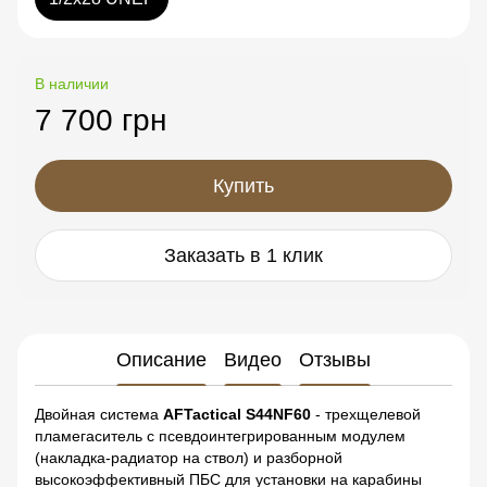
В наличии
7 700 грн
Купить
Заказать в 1 клик
Описание
Видео
Отзывы
Двойная система
AFTactical S44NF60
- трехщелевой
пламегаситель с псевдоинтегрированным модулем
(накладка-радиатор на ствол) и разборной
высокоэффективный ПБС для установки на карабины