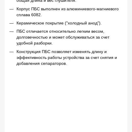
общая длина и вес глушителя.
Корпус ПБС выполнен из алюминиевого-магниевого
сплава 6082.
Керамическое покрытие ("холодный анод").
ПБС отличается относительно легким весом,
долговечностью и может обслуживаться за счет
удобной разборки.
Конструкция ПБС позволяет изменять длину и
эффективность работы устройства за счет снятия и
добавления сепараторов.