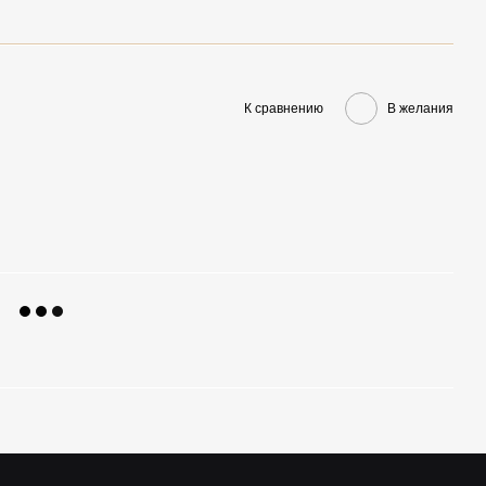
К сравнению
В желания