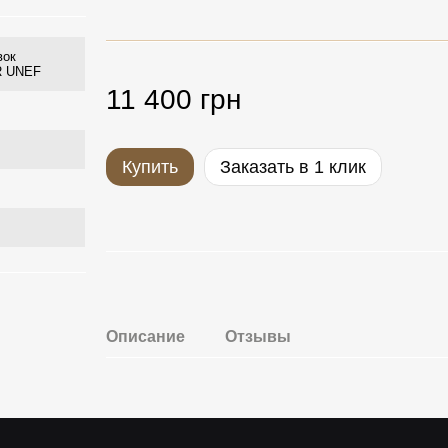
вок
 R UNEF
11 400 грн
Купить
Заказать в 1 клик
Описание
Отзывы