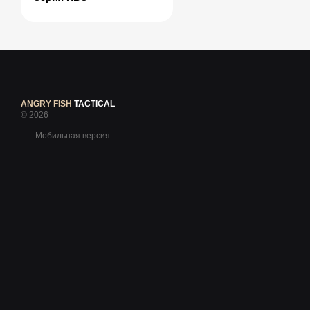
ANGRY FISH
TACTICAL
© 2026
Мобильная версия