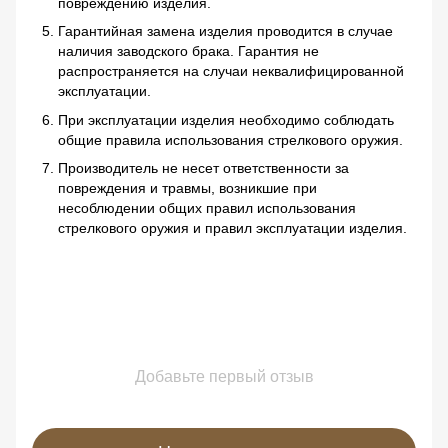
повреждению изделия.
Гарантийная замена изделия проводится в случае
наличия заводского брака. Гарантия не
распространяется на случаи неквалифицированной
эксплуатации.
При эксплуатации изделия необходимо соблюдать
общие правила использования стрелкового оружия.
Производитель не несет ответственности за
повреждения и травмы, возникшие при
несоблюдении общих правил использования
стрелкового оружия и правил эксплуатации изделия.
Добавьте первый отзыв