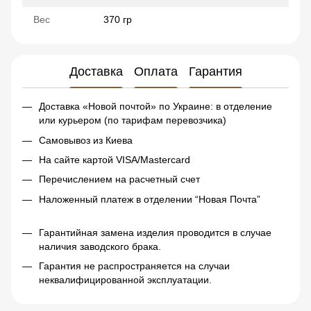
Вес
370 гр
Доставка
Оплата
Гарантия
Доставка «Новой почтой» по Украине: в отделение
или курьером (по тарифам перевозчика)
Самовывоз из Киева
На сайте картой VISA/Mastercard
Перечислением на расчетный счет
Наложенный платеж в отделении “Новая Почта”
Гарантийная замена изделия проводится в случае
наличия заводского брака.
Гарантия не распространяется на случаи
неквалифицированной эксплуатации.