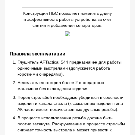
Конструкция ПБС позволяет изменять длину
и эффективность работы устройства за счет
снятия и добавления сепараторов.
Правила эксплуатации
Глушитель AFTactical S44 предназначен для работы
одиночными выстрелами (допускается работа
короткими очередями).
Нежелателен отстрел более 2 стандартных
магазинов без охлаждения изделия.
Перед стрельбой необходимо убедиться в соосности
изделия и канала ствола (к сожалению изделия типа
АК часто имеют некачественные дульные резьбы).
В процессе использования резьба должна быть
плотно затянута. Раскручивание в процессе стрельбы
снижает точность выстрела и может привести к