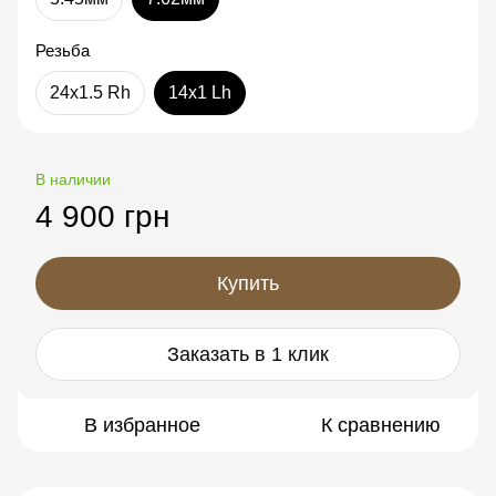
Резьба
24x1.5 Rh
14x1 Lh
В наличии
4 900 грн
Купить
Заказать в 1 клик
В избранное
К сравнению