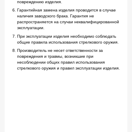
повреждению изделия.
Гарантийная замена изделия проводится в случае
наличия заводского брака. Гарантия не
распространяется на случаи неквалифицированной
эксплуатации.
При эксплуатации изделия необходимо соблюдать
общие правила использования стрелкового оружия.
Производитель не несет ответственности за
повреждения и травмы, возникшие при
несоблюдении общих правил использования
стрелкового оружия и правил эксплуатации изделия.