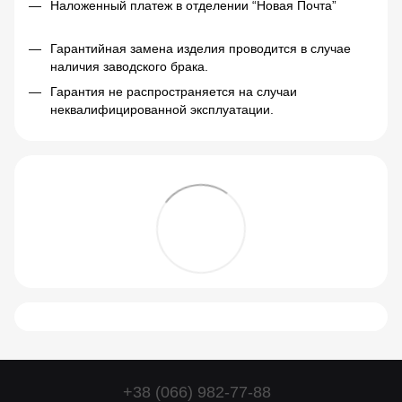
Наложенный платеж в отделении “Новая Почта”
Гарантийная замена изделия проводится в случае
наличия заводского брака.
Гарантия не распространяется на случаи
неквалифицированной эксплуатации.
+38 (066) 982-77-88