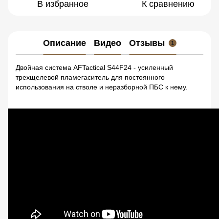
В избранное
К сравнению
Описание
Видео
Отзывы
1
Двойная система AFTactical S44F24 - усиленный
трехщелевой пламегаситель для постоянного
использования на стволе и неразборной ПБС к нему.