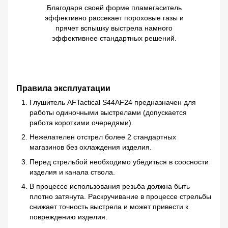
Благодаря своей форме пламегаситель
эффективно рассекает пороховые газы и
прячет вспышку выстрела намного
эффективнее стандартных решений.
Правила эксплуатации
Глушитель AFTactical S44AF24 предназначен для
работы одиночными выстрелами (допускается
работа короткими очередями).
Нежелателен отстрел более 2 стандартных
магазинов без охлаждения изделия.
Перед стрельбой необходимо убедиться в соосности
изделия и канала ствола.
В процессе использования резьба должна быть
плотно затянута. Раскручивание в процессе стрельбы
снижает точность выстрела и может привести к
повреждению изделия.