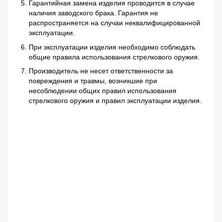
Гарантийная замена изделия проводится в случае
наличия заводского брака. Гарантия не
распространяется на случаи неквалифицированной
эксплуатации.
При эксплуатации изделия необходимо соблюдать
общие правила использования стрелкового оружия.
Производитель не несет ответственности за
повреждения и травмы, возникшие при
несоблюдении общих правил использования
стрелкового оружия и правил эксплуатации изделия.