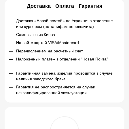
Доставка
Оплата
Гарантия
Доставка «Новой почтой» по Украине: в отделение
или курьером (по тарифам перевозчика)
Самовывоз из Киева
На сайте картой VISA/Mastercard
Перечислением на расчетный счет
Наложенный платеж в отделении “Новая Почта”
Гарантийная замена изделия проводится в случае
наличия заводского брака.
Гарантия не распространяется на случаи
неквалифицированной эксплуатации.