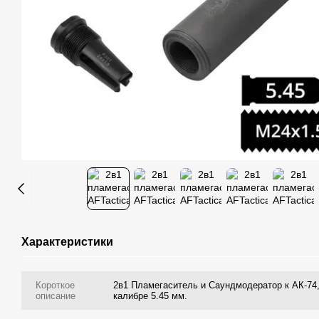
Характеристики
Короткое
2в1 Пламегаситель и Саундмодератор к АК-74,
описание
калибре 5.45 мм.