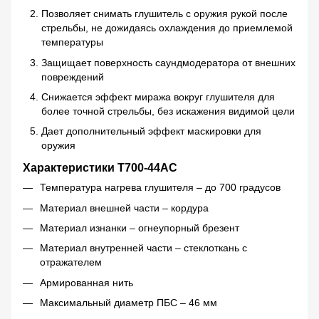
Позволяет снимать глушитель с оружия рукой после
стрельбы, не дожидаясь охлаждения до приемлемой
температуры
Защищает поверхность саундмодератора от внешних
повреждений
Снижается эффект миража вокруг глушителя для
более точной стрельбы, без искажения видимой цели
Дает дополнительный эффект маскировки для
оружия
Характеристики Т700-44AC
Температура нагрева глушителя – до 700 градусов
Материал внешней части – кордура
Материал изнанки – огнеупорный брезент
Материал внутренней части – стеклоткань с
отражателем
Армированная нить
Максимальный диаметр ПБС – 46 мм