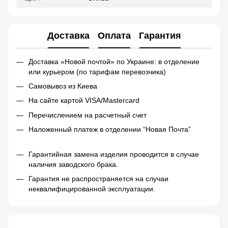
Доставка
Оплата
Гарантия
Доставка «Новой почтой» по Украине: в отделение
или курьером (по тарифам перевозчика)
Самовывоз из Киева
На сайте картой VISA/Mastercard
Перечислением на расчетный счет
Наложенный платеж в отделении “Новая Почта”
Гарантийная замена изделия проводится в случае
наличия заводского брака.
Гарантия не распространяется на случаи
неквалифицированной эксплуатации.