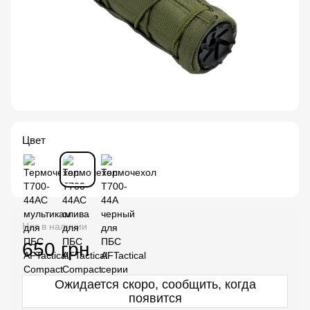
Цвет
Нет в наличии
650 грн
Ожидается скоро, сообщить, когда
появится