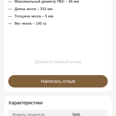
Максимальный диаметр ПБС – 46 мм
Длина чехла – 315 мм
Толщина чехла – 5 мм
Вес чехла – 140 гр
Добавьте первый отзыв
Написать отзыв
Характеристики
Модель глушителя
S44L