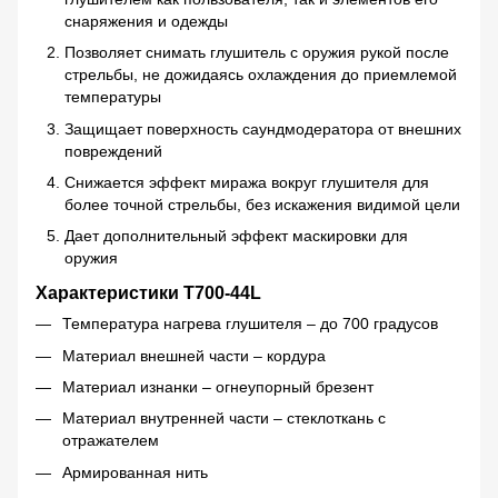
снаряжения и одежды
Позволяет снимать глушитель с оружия рукой после
стрельбы, не дожидаясь охлаждения до приемлемой
температуры
Защищает поверхность саундмодератора от внешних
повреждений
Снижается эффект миража вокруг глушителя для
более точной стрельбы, без искажения видимой цели
Дает дополнительный эффект маскировки для
оружия
Характеристики Т700-44L
Температура нагрева глушителя – до 700 градусов
Материал внешней части – кордура
Материал изнанки – огнеупорный брезент
Материал внутренней части – стеклоткань с
отражателем
Армированная нить