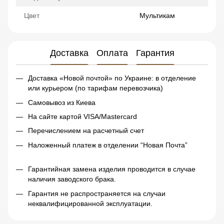
Цвет
Мультикам
Доставка
Оплата
Гарантия
Доставка «Новой почтой» по Украине: в отделение
или курьером (по тарифам перевозчика)
Самовывоз из Киева
На сайте картой VISA/Mastercard
Перечислением на расчетный счет
Наложенный платеж в отделении “Новая Почта”
Гарантийная замена изделия проводится в случае
наличия заводского брака.
Гарантия не распространяется на случаи
неквалифицированной эксплуатации.