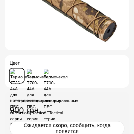
Цвет
Нет в наличии
900 грн
Ожидается скоро, сообщить, когда
появится