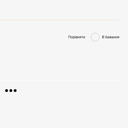
Порівняти
В бажання