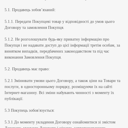
5.1. Продавець зобов’язаний:
5.1.1. Передати Покупцеві товар у відповідності до умов цього
Договору та замовлення Покупця.
5.1.2. Не розголошувати будь-яку приватну інформацію про
Покупця і не надавати доступ до цієї інформації третім особам, за
винятком випадків, передбачених законодавством та під час
виконання Замовлення Покупця.
5.2. Продавець має право:
5.2.1 Змінювати умови цього Договору, а також ціни на Товари та
послуги, в односторонньому порядку, розміщуючи їх на сайті
Інтернет-магазину. Всі зміни набувають чинності з моменту їх
публікації.
5.3 Покупець зобов'язується:
5.3.1 До моменту укладення Договору ознайомитися зі змістом