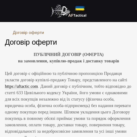
Договір оферти
Договір оферти
ПУБЛІЧНИЙ ДОГОВІР (ОФЕРТА)
на замовлення, купівлю-продаж і доставку товарів
Цей договір є офіційною та публічною пропозицією Продавця
укласти договір купівлі-продажу Товару, представленого на сайті
https://aftactic.com
. Даний договір є публічним, тобто відповідно до
статті 633 Цивільного кодексу України, його умови є однаковими
для всіх покупців незалежно від їх статусу (фізична особа,
юридична особа, фізична особа-підприємець) без надання переваги
одному покупцю перед іншим. Шляхом укладення цього Договору
покупець в повному обсязі приймає умови та порядок оформлення
замовлення, оплати товару, доставки товару, повернення товару,
відповідальності за недобросовісне замовлення та усі інші умови