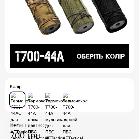
Колір
Немає в наявності
700 грн