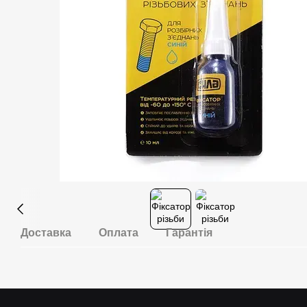
Доставка
Оплата
Гарантія