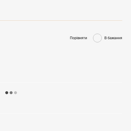
Порівняти
В бажання