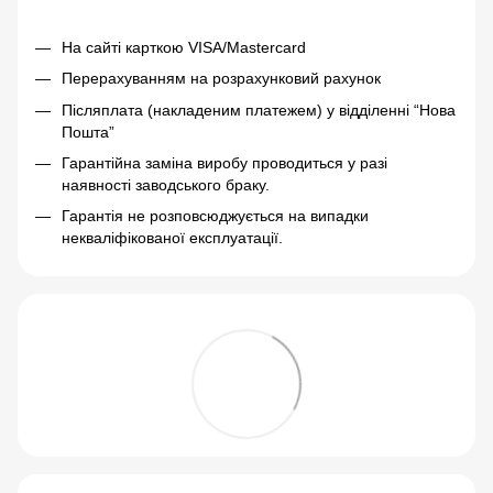
На сайті карткою VISA/Mastercard
Перерахуванням на розрахунковий рахунок
Післяплата (накладеним платежем) у відділенні “Нова
Пошта”
Гарантійна заміна виробу проводиться у разі
наявності заводського браку.
Гарантія не розповсюджується на випадки
некваліфікованої експлуатації.