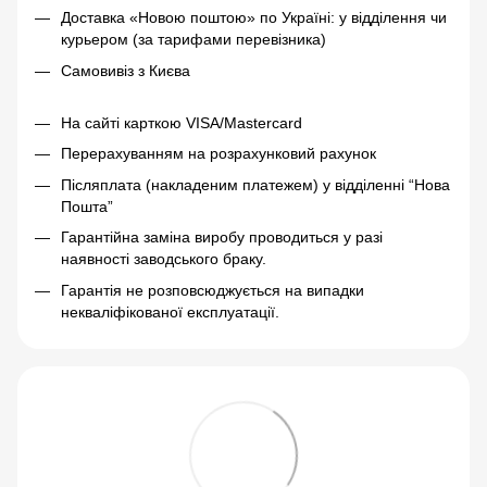
Доставка «Новою поштою» по Україні: у відділення чи
курьером (за тарифами перевізника)
Самовивіз з Києва
На сайті карткою VISA/Mastercard
Перерахуванням на розрахунковий рахунок
Післяплата (накладеним платежем) у відділенні “Нова
Пошта”
Гарантійна заміна виробу проводиться у разі
наявності заводського браку.
Гарантія не розповсюджується на випадки
некваліфікованої експлуатації.