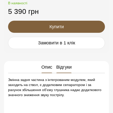
В наявності
5 390 грн
Купити
Замовити в 1 клік
Опис
Відгуки
Змінна задня частина з інтегрованим модулем, який
заходить на ствол, є додатковим сепаратором і за
рахунок збільшення об'єму глушника надає додаткового
значного зниження звуку пострілу.