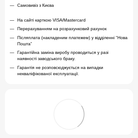
Самовивіз з Києва
На сайті карткою VISA/Mastercard
Перерахуванням на розрахунковий рахунок
Післяплата (накладеним платежем) у відділенні “Нова
Пошта”
Гарантійна заміна виробу проводиться у разі
наявності заводського браку.
Гарантія не розповсюджується на випадки
некваліфікованої експлуатації.