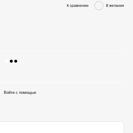
К сравнению
В желания
Войти с помощью