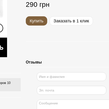
290 грн
Купить
Заказать в 1 клик
Отзывы
оров 10