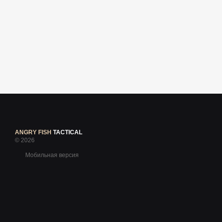
ANGRY FISH
TACTICAL
© 2026
Мобильная версия