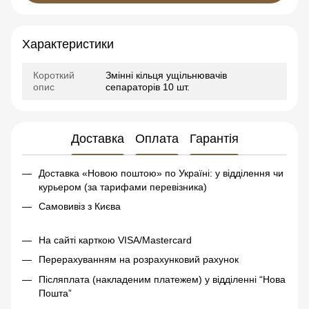
Характеристики
Короткий
Змінні кільця ущільнювачів
опис
сепараторів 10 шт.
Доставка
Оплата
Гарантія
Доставка «Новою поштою» по Україні: у відділення чи
курьером (за тарифами перевізника)
Самовивіз з Києва
На сайті карткою VISA/Mastercard
Перерахуванням на розрахунковий рахунок
Післяплата (накладеним платежем) у відділенні “Нова
Пошта”