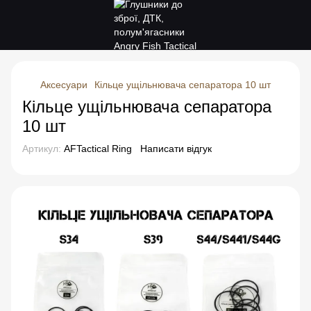
Аксесуари
Кільце ущільнювача сепаратора 10 шт
Кільце ущільнювача сепаратора
10 шт
Артикул:
AFTactical Ring
Написати відгук