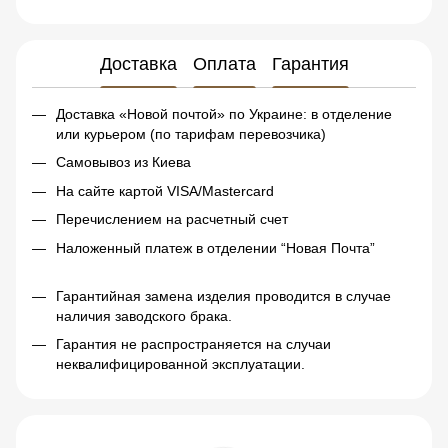
Доставка
Оплата
Гарантия
Доставка «Новой почтой» по Украине: в отделение
или курьером (по тарифам перевозчика)
Самовывоз из Киева
На сайте картой VISA/Mastercard
Перечислением на расчетный счет
Наложенный платеж в отделении “Новая Почта”
Гарантийная замена изделия проводится в случае
наличия заводского брака.
Гарантия не распространяется на случаи
неквалифицированной эксплуатации.