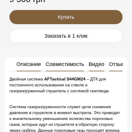
Купить
Заказать в 1 клик
Описание
Совместимость
Видео
Отзывы
Двойная система
AFTactical S44GM24
– ДТК для
постоянного использования на стволе и
газоразгруженный глушитель с системой газотвода.
Система газоразгруженности служит цели снижения
давление в глушителе в момент выстрела. Это приводит
к значительному уменьшению количества пороховых
газов, которые идут из глушителя в обратную сторону
через газблок. Данные пороховые газы проходят вперед