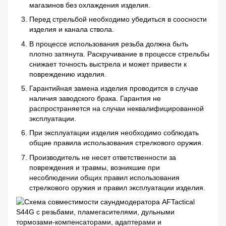
магазинов без охлаждения изделия.
Перед стрельбой необходимо убедиться в соосности
изделия и канала ствола.
В процессе использования резьба должна быть
плотно затянута. Раскручивание в процессе стрельбы
снижает точность выстрела и может привести к
повреждению изделия.
Гарантийная замена изделия проводится в случае
наличия заводского брака. Гарантия не
распространяется на случаи неквалифицированной
эксплуатации.
При эксплуатации изделия необходимо соблюдать
общие правила использования стрелкового оружия.
Производитель не несет ответственности за
повреждения и травмы, возникшие при
несоблюдении общих правил использования
стрелкового оружия и правил эксплуатации изделия.