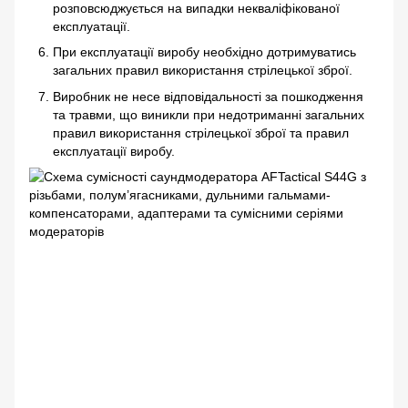
розповсюджується на випадки некваліфікованої
експлуатації.
При експлуатації виробу необхідно дотримуватись
загальних правил використання стрілецької зброї.
Виробник не несе відповідальності за пошкодження
та травми, що виникли при недотриманні загальних
правил використання стрілецької зброї та правил
експлуатації виробу.