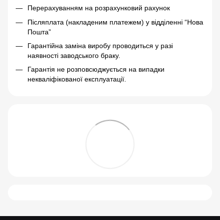
Перерахуванням на розрахунковий рахунок
Післяплата (накладеним платежем) у відділенні “Нова
Пошта”
Гарантійна заміна виробу проводиться у разі
наявності заводського браку.
Гарантія не розповсюджується на випадки
некваліфікованої експлуатації.