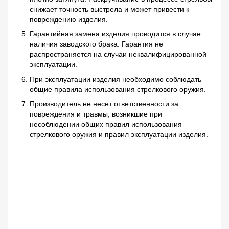
снижает точность выстрела и может привести к
повреждению изделия.
Гарантийная замена изделия проводится в случае
наличия заводского брака. Гарантия не
распространяется на случаи неквалифицированной
эксплуатации.
При эксплуатации изделия необходимо соблюдать
общие правила использования стрелкового оружия.
Производитель не несет ответственности за
повреждения и травмы, возникшие при
несоблюдении общих правил использования
стрелкового оружия и правил эксплуатации изделия.