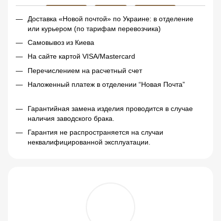
Доставка «Новой почтой» по Украине: в отделение
или курьером (по тарифам перевозчика)
Самовывоз из Киева
На сайте картой VISA/Mastercard
Перечислением на расчетный счет
Наложенный платеж в отделении “Новая Почта”
Гарантийная замена изделия проводится в случае
наличия заводского брака.
Гарантия не распространяется на случаи
неквалифицированной эксплуатации.