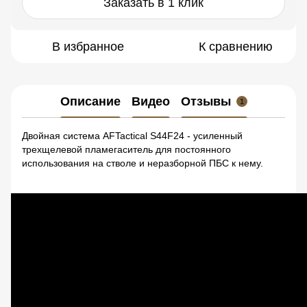
Заказать в 1 клик
В избранное
К сравнению
Описание
Видео
Отзывы
1
Двойная система AFTactical S44F24 - усиленный
трехщелевой пламегаситель для постоянного
использования на стволе и неразборной ПБС к нему.