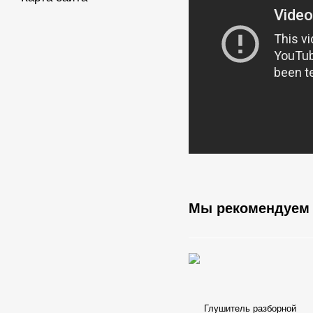
Мы рекомендуем