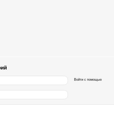
рий
Войти с помощью