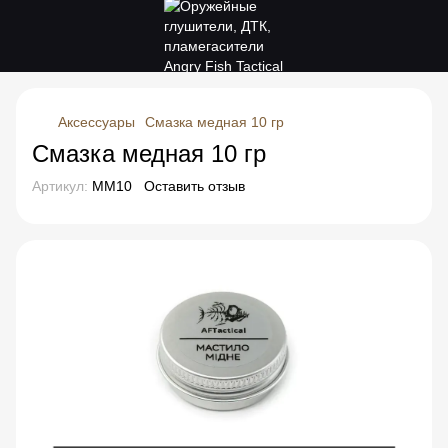
Аксессуары
Смазка медная 10 гр
Смазка медная 10 гр
Артикул:
MM10
Оставить отзыв