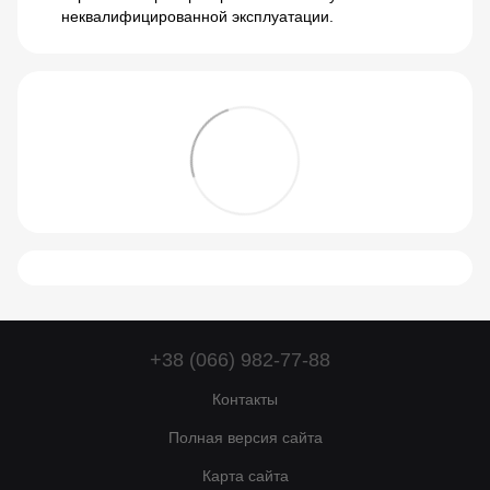
неквалифицированной эксплуатации.
+38 (066) 982-77-88
Контакты
Полная версия сайта
Карта сайта