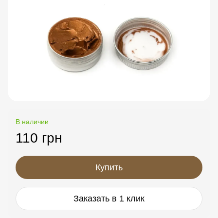
В наличии
110 грн
Купить
Заказать в 1 клик