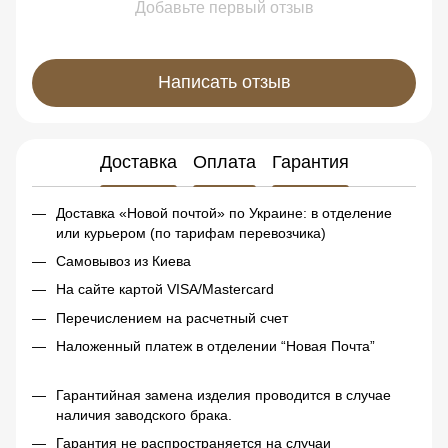
Добавьте первый отзыв
Написать отзыв
Доставка
Оплата
Гарантия
Доставка «Новой почтой» по Украине: в отделение
или курьером (по тарифам перевозчика)
Самовывоз из Киева
На сайте картой VISA/Mastercard
Перечислением на расчетный счет
Наложенный платеж в отделении “Новая Почта”
Гарантийная замена изделия проводится в случае
наличия заводского брака.
Гарантия не распространяется на случаи