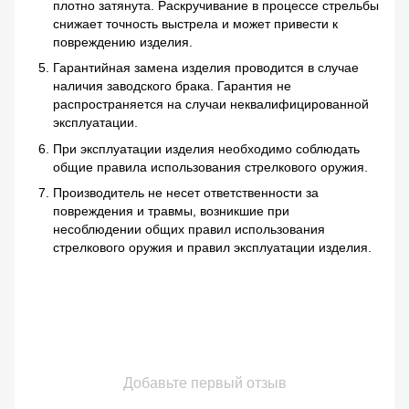
плотно затянута. Раскручивание в процессе стрельбы
снижает точность выстрела и может привести к
повреждению изделия.
Гарантийная замена изделия проводится в случае
наличия заводского брака. Гарантия не
распространяется на случаи неквалифицированной
эксплуатации.
При эксплуатации изделия необходимо соблюдать
общие правила использования стрелкового оружия.
Производитель не несет ответственности за
повреждения и травмы, возникшие при
несоблюдении общих правил использования
стрелкового оружия и правил эксплуатации изделия.
Добавьте первый отзыв