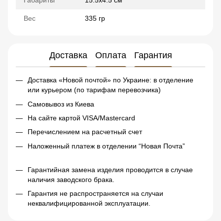
Габариты
15.5х4.5 см
Вес
335 гр
Доставка
Оплата
Гарантия
Доставка «Новой почтой» по Украине: в отделение
или курьером (по тарифам перевозчика)
Самовывоз из Киева
На сайте картой VISA/Mastercard
Перечислением на расчетный счет
Наложенный платеж в отделении “Новая Почта”
Гарантийная замена изделия проводится в случае
наличия заводского брака.
Гарантия не распространяется на случаи
неквалифицированной эксплуатации.