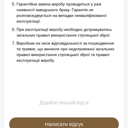
Гарантійна заміна виробу проводиться у разі
наявності заводського браку. Гарантія не
розповсюджується на випадки некваліфікованої
експлуатації.
При експлуатації виробу необхідно дотримуватись
загальних правил використання стрілецької зброї.
Виробник не несе відповідальності за пошкодження
та травми, що виникли при недотриманні загальних
правил використання стрілецької зброї та правил
експлуатації виробу.
Додайте перший відгук
Написати відгук