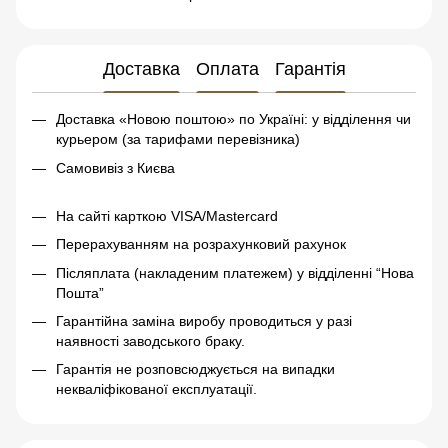
Доставка
Оплата
Гарантія
Доставка «Новою поштою» по Україні: у відділення чи
курьером (за тарифами перевізника)
Самовивіз з Києва
На сайті карткою VISA/Mastercard
Перерахуванням на розрахунковий рахунок
Післяплата (накладеним платежем) у відділенні “Нова
Пошта”
Гарантійна заміна виробу проводиться у разі
наявності заводського браку.
Гарантія не розповсюджується на випадки
некваліфікованої експлуатації.