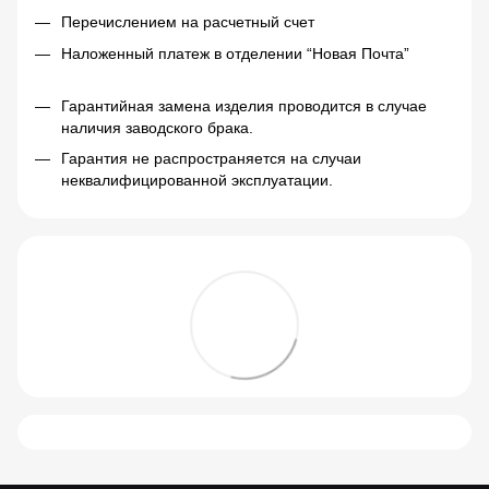
Перечислением на расчетный счет
Наложенный платеж в отделении “Новая Почта”
Гарантийная замена изделия проводится в случае
наличия заводского брака.
Гарантия не распространяется на случаи
неквалифицированной эксплуатации.