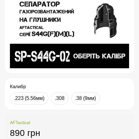
Калибр
.223 (5.56мм)
.308
.38 (9мм)
AFTactical
890 грн