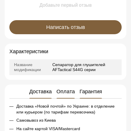
Добавьте первый отзыв
Написать отзыв
Характеристики
Название
Сепаратор для глушителей
модификации
AFTactical S44G серии
Доставка
Оплата
Гарантия
Доставка «Новой почтой» по Украине: в отделение
или курьером (по тарифам перевозчика)
Самовывоз из Киева
На сайте картой VISA/Mastercard