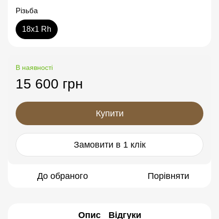
Різьба
18x1 Rh
В наявності
15 600 грн
Купити
Замовити в 1 клік
До обраного
Порівняти
Опис
Відгуки