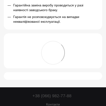
Гарантійна заміна виробу проводиться у разі
наявності заводського браку.
Гарантія не розповсюджується на випадки
некваліфікованої експлуатації.
+38 (066) 982-77-88
Контакти