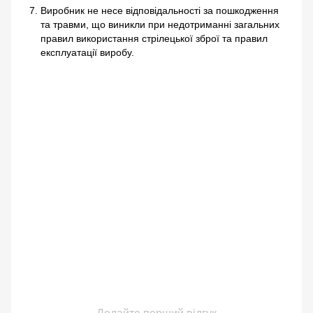
Виробник не несе відповідальності за пошкодження
та травми, що виникли при недотриманні загальних
правил використання стрілецької зброї та правил
експлуатації виробу.