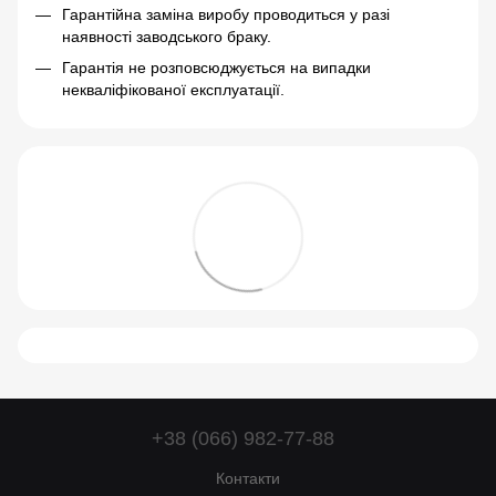
Гарантійна заміна виробу проводиться у разі
наявності заводського браку.
Гарантія не розповсюджується на випадки
некваліфікованої експлуатації.
+38 (066) 982-77-88
Контакти