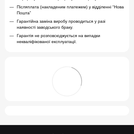
Післяплата (накладеним платежем) у відділенні “Нова
Пошта”
Гарантійна заміна виробу проводиться у разі
наявності заводського браку.
Гарантія не розповсюджується на випадки
некваліфікованої експлуатації.