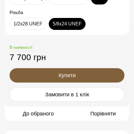
Різьба
1/2x28 UNEF
5/8x24 UNEF
В наявності
7 700 грн
Купити
Замовити в 1 клік
До обраного
Порівняти