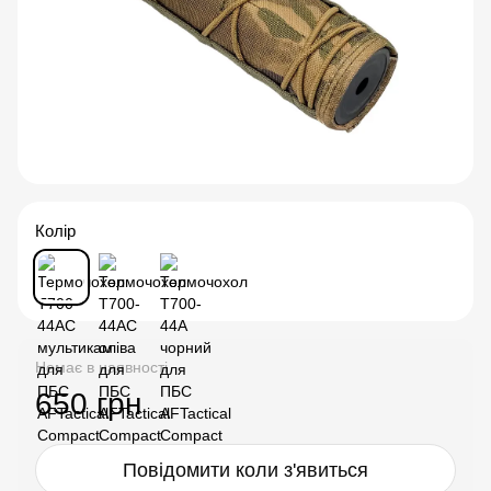
Колір
Немає в наявності
650 грн
Повідомити коли з'явиться