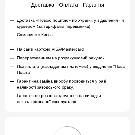
Доставка
Оплата
Гарантія
Доставка «Новою поштою» по Україні: у відділення чи
курьером (за тарифами перевізника)
Самовивіз з Києва
На сайті карткою VISA/Mastercard
Перерахуванням на розрахунковий рахунок
Післяплата (накладеним платежем) у відділенні “Нова
Пошта”
Гарантійна заміна виробу проводиться у разі
наявності заводського браку.
Гарантія не розповсюджується на випадки
некваліфікованої експлуатації.