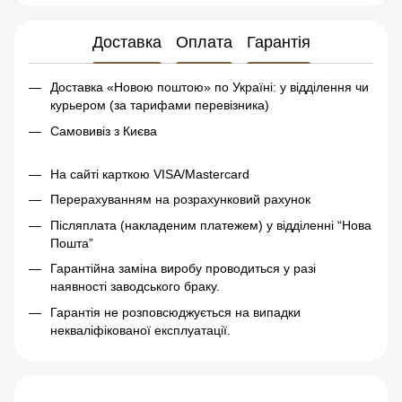
Доставка
Оплата
Гарантія
Доставка «Новою поштою» по Україні: у відділення чи
курьером (за тарифами перевізника)
Самовивіз з Києва
На сайті карткою VISA/Mastercard
Перерахуванням на розрахунковий рахунок
Післяплата (накладеним платежем) у відділенні “Нова
Пошта”
Гарантійна заміна виробу проводиться у разі
наявності заводського браку.
Гарантія не розповсюджується на випадки
некваліфікованої експлуатації.