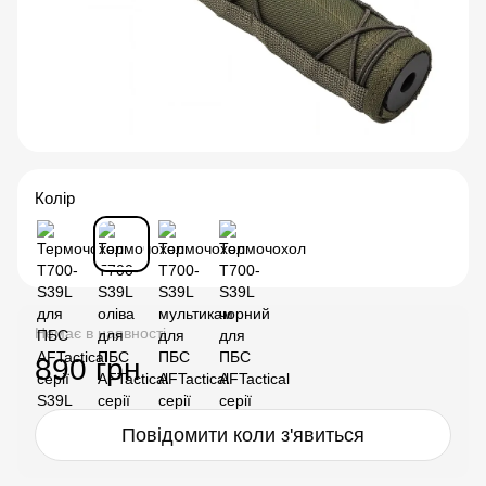
Колір
Немає в наявності
890 грн
Повідомити коли з'явиться