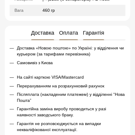
Вага
460 гр
Доставка
Оплата
Гарантія
Доставка «Новою поштою» по Україні: у відділення чи
курьером (за тарифами перевізника)
Самовивіз з Києва
На сайті карткою VISA/Mastercard
Перерахуванням на розрахунковий рахунок
Післяплата (накладеним платежем) у відділенні “Нова
Пошта”
Гарантійна заміна виробу проводиться у разі
наявності заводського браку.
Гарантія не розповсюджується на випадки
некваліфікованої експлуатації.