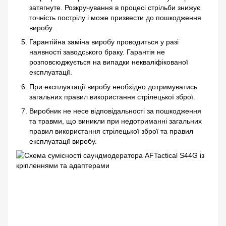
затягнуте. Розкручування в процесі стрільби знижує
точність пострілу і може призвести до пошкодження
виробу.
Гарантійна заміна виробу проводиться у разі
наявності заводського браку. Гарантія не
розповсюджується на випадки некваліфікованої
експлуатації.
При експлуатації виробу необхідно дотримуватись
загальних правил використання стрілецької зброї.
Виробник не несе відповідальності за пошкодження
та травми, що виникли при недотриманні загальних
правил використання стрілецької зброї та правил
експлуатації виробу.