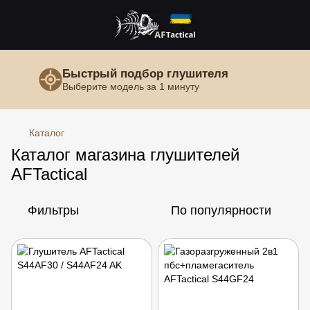
Быстрый подбор глушителя
Выберите модель за 1 минуту
Каталог
Каталог магазина глушителей
AFTactical
Фильтры
По популярности