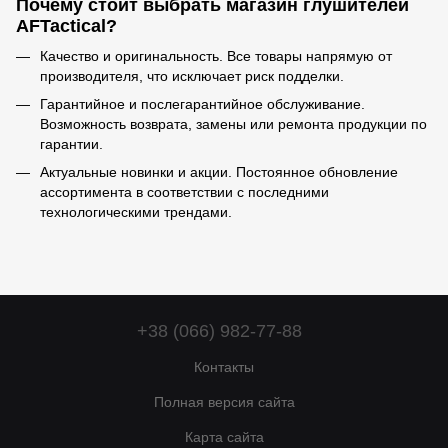
Почему стоит выбрать магазин глушителей
AFTactical?
Качество и оригинальность. Все товары напрямую от
производителя, что исключает риск подделки.
Гарантийное и послегарантийное обслуживание.
Возможность возврата, замены или ремонта продукции по
гарантии.
Актуальные новинки и акции. Постоянное обновление
ассортимента в соответствии с последними
технологическими трендами.
+38 (066) 982-77-88
Контакты
Полная версия сайта
Карта сайта