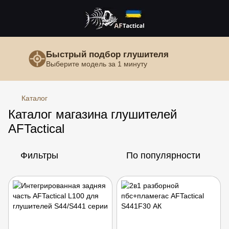
Быстрый подбор глушителя
Выберите модель за 1 минуту
Каталог
Каталог магазина глушителей
AFTactical
Фильтры
По популярности