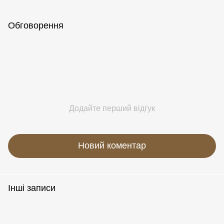
Обговорення
Додайте перший відгук
Новий коментар
Інші записи