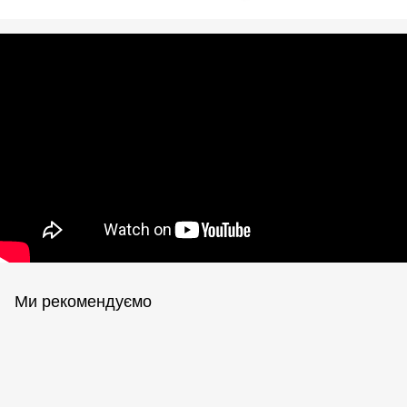
Ми рекомендуємо