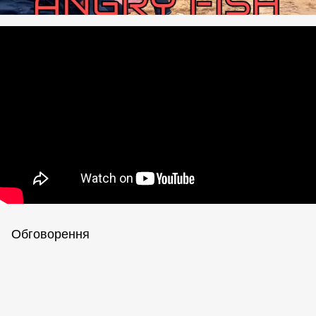
Обговорення