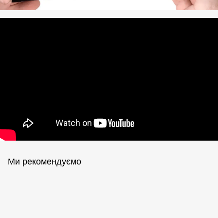
Ми рекомендуємо