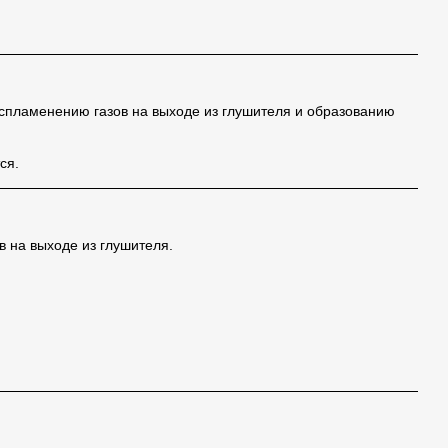
воспламенению газов на выходе из глушителя и образованию
ся.
в на выходе из глушителя.