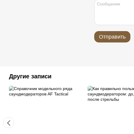
Отправить
Другие записи