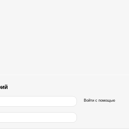
рий
Войти с помощью