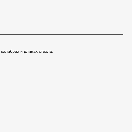
калибрах и длинах ствола.